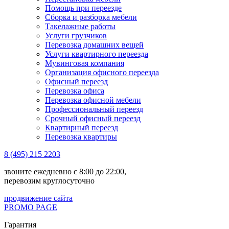
Помощь при переезде
Сборка и разборка мебели
Такелажные работы
Услуги грузчиков
Перевозка домашних вещей
Услуги квартирного переезда
Мувинговая компания
Организация офисного переезда
Офисный переезд
Перевозка офиса
Перевозка офисной мебели
Профессиональный переезд
Срочный офисный переезд
Квартирный переезд
Перевозка квартиры
8 (495) 215 2203
звоните ежедневно с 8:00 до 22:00,
перевозим круглосуточно
продвижение сайта
PROMO PAGE
Гарантия