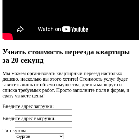
Узнать стоимость переезда квартиры
за 20 секунд
Мы можем организовать квартирный переезд настолько
дешево, насколько вы этого хотите! Стоимость услуг будет
зависеть лишь от объема имущества, длины маршрута и
списка требуемых работ. Просто заполните поля в форме, и
сразу узнаете цены!
Введите адрес загрузки:
Введите адрес выгрузки:
Тип кузова: