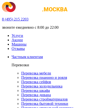
8 (495) 215 2203
звоните ежедневно с 8:00 до 22:00
Услуги
Акции
Машины
Отзывы
Частным клиентам
Перевозки
Перевозка мебели
Перевозка пианино и рояля
Перевозка сейфов
Перевозка холодильника
Перевозка шкафа
Перевозка дивана
Перевозка стройматериалов
Перевозка бытовой техники
Перевозка стиральной машины