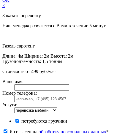
OK
×
Заказать перевозку
Наш менеджер свяжется с Вами в течение 5 минут
Газель
евротент
Длина: 4м Ширина: 2м Высота: 2м
Грузоподъемность: 1,5 тонны
Стоимость от 499 руб./час
Ваше имя:
Номер телефона:
Услуга:
потребуются грузчики
Я согласен на
обработку персональных данных
*