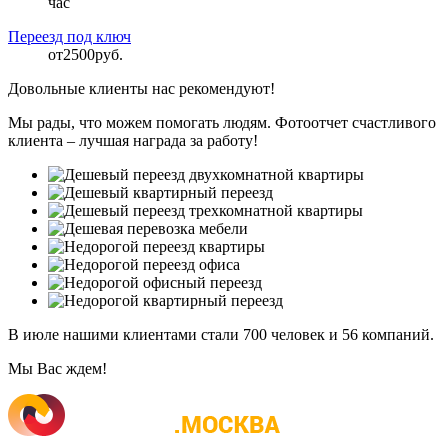
час
Переезд под ключ
от
2500
руб.
Довольные клиенты нас рекомендуют!
Мы рады, что можем помогать людям. Фотоотчет счастливого
клиента – лучшая награда за работу!
В июле нашими клиентами стали
700 человек и 56 компаний.
Мы Вас ждем!