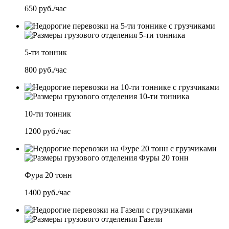
650
руб./час
5-ти тонник
800
руб./час
10-ти тонник
1200
руб./час
Фура 20 тонн
1400
руб./час