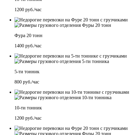
1200
руб./час
Фура 20 тонн
1400
руб./час
5-ти тонник
800
руб./час
10-ти тонник
1200
руб./час