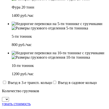
Фура 20 тонн
1400
руб./час
5-ти тонник
800
руб./час
10-ти тонник
1200
руб./час
Въезд в 3-е трансп. кольцо
Въезд в садовое кольцо
Количество грузчиков
узнать стоимость