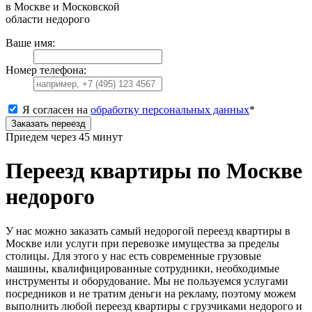
в Москве и Московской
области недорого
Ваше имя:
Номер телефона:
Я согласен на
обработку персональных данных
*
Заказать переезд
Приедем через 45 минут
Переезд квартиры по Москве
недорого
У нас можно заказать самый недорогой переезд квартиры в
Москве или услуги при перевозке имущества за пределы
столицы. Для этого у нас есть современные грузовые
машины, квалифицированные сотрудники, необходимые
инструменты и оборудование. Мы не пользуемся услугами
посредников и не тратим деньги на рекламу, поэтому можем
выполнить любой переезд квартиры с грузчиками недорого и