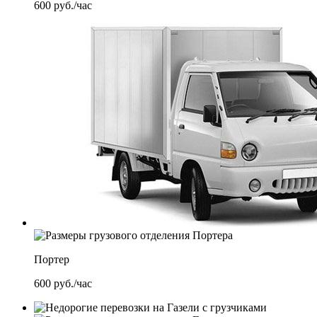
600
руб./час
Портер
600
руб./час