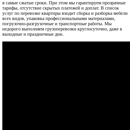
в самые сжатые сроки. При этом мы гарантируем прозрачные
тарифы, отсутствие скрытых платежей и доплат. В список
услуг по перевозке квартиры входит сборка и разборка мебели
всех видов, упаковка профессиональными материалами,
погрузочно-разгрузочные и транспортные работы. Мы
недорого выполняем грузоперевозки круглосуточно, даже в
выходные и праздничные дни.