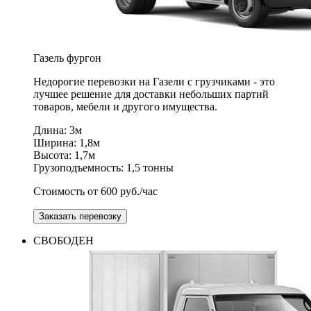
Газель
фургон
Недорогие перевозки на Газели с грузчиками - это
лучшее решение для доставки небольших партий
товаров, мебели и другого имущества.
Длина: 3м
Ширина: 1,8м
Высота: 1,7м
Грузоподъемность: 1,5 тонны
Стоимость от 600 руб./час
Заказать перевозку
СВОБОДЕН