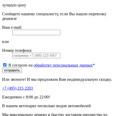
лучшую цену
Сообщите нашему специалисту, если Вы нашли перевозку
дешевле
Ваш e-mail:
или
Номер телефона:
Я согласен на
обработку персональных данных
*
отправить
Или звоните! И мы предложим Вам индивидуальную скидку.
+7 (495) 215 2203
Ежедневно с 8:00 до 22:00!
В нашем автопарке несколько видов автомобилей
Мы максимально дешево и быстро доставим имущество из