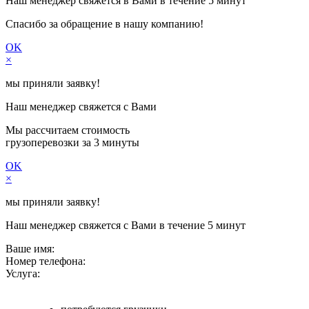
Наш менеджер свяжется в Вами в течение 5 минут
Спасибо за обращение в нашу компанию!
OK
×
мы приняли заявку!
Наш менеджер свяжется с Вами
Мы рассчитаем стоимость
грузоперевозки
за 3 минуты
OK
×
мы приняли заявку!
Наш менеджер свяжется с Вами в течение 5 минут
Ваше имя:
Номер телефона:
Услуга: