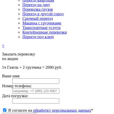
Переезд квартиры
Переезд на дачу
Перевозка грузов
Переезд в другой город
Срочный переезд
Машина с грузчиками
Транспортные услуги
Контейнерные перевозки
Переезд под ключ
×
Заказать перевозку
по акции
1ч Газель + 2 грузчика = 2690 руб.
Ваше имя:
Номер телефона:
Дата погрузки:
Я согласен на
обработку персональных данных
*