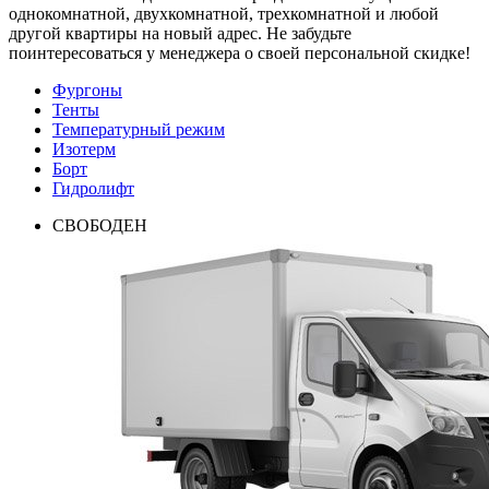
однокомнатной, двухкомнатной, трехкомнатной и любой
другой квартиры на новый адрес. Не забудьте
поинтересоваться у менеджера о своей персональной скидке!
Фургоны
Тенты
Температурный режим
Изотерм
Борт
Гидролифт
СВОБОДЕН