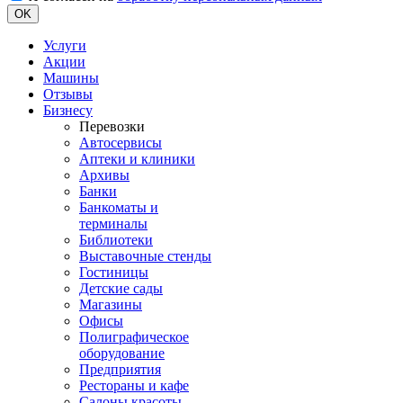
OK
Услуги
Акции
Машины
Отзывы
Бизнесу
Перевозки
Автосервисы
Аптеки и клиники
Архивы
Банки
Банкоматы и
терминалы
Библиотеки
Выставочные стенды
Гостиницы
Детские сады
Магазины
Офисы
Полиграфическое
оборудование
Предприятия
Рестораны и кафе
Салоны красоты