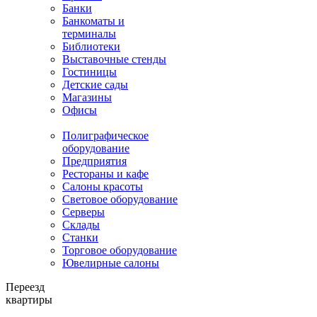
Банки
Банкоматы и
терминалы
Библиотеки
Выставочные стенды
Гостиницы
Детские сады
Магазины
Офисы
Полиграфическое
оборудование
Предприятия
Рестораны и кафе
Салоны красоты
Световое оборудование
Серверы
Склады
Станки
Торговое оборудование
Ювелирные салоны
Переезд
квартиры