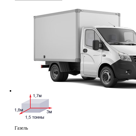
Газель