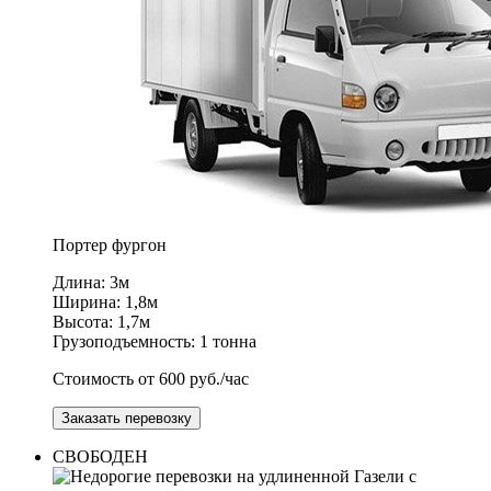
Портер
фургон
Длина: 3м
Ширина: 1,8м
Высота: 1,7м
Грузоподъемность: 1 тонна
Стоимость от 600 руб./час
Заказать перевозку
СВОБОДЕН