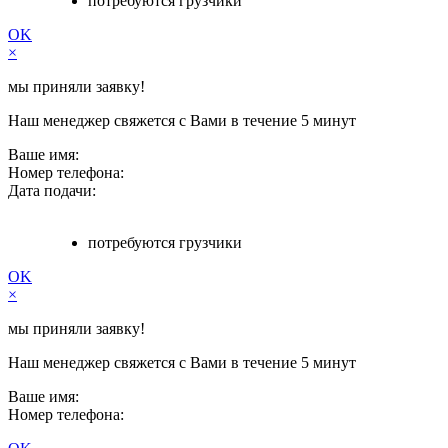
потребуются грузчики
OK
×
мы приняли заявку!
Наш менеджер свяжется с Вами в течение 5 минут
Ваше имя:
Номер телефона:
Дата подачи:
потребуются грузчики
OK
×
мы приняли заявку!
Наш менеджер свяжется с Вами в течение 5 минут
Ваше имя:
Номер телефона: