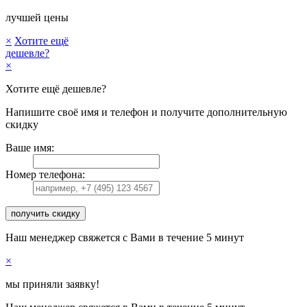
лучшей цены
×
Хотите ещё
дешевле?
×
Хотите ещё дешевле?
Напишите своё имя и телефон и получите дополнительную
скидку
Ваше имя:
Номер телефона:
получить скидку
Наш менеджер свяжется с Вами в течение 5 минут
×
мы приняли заявку!