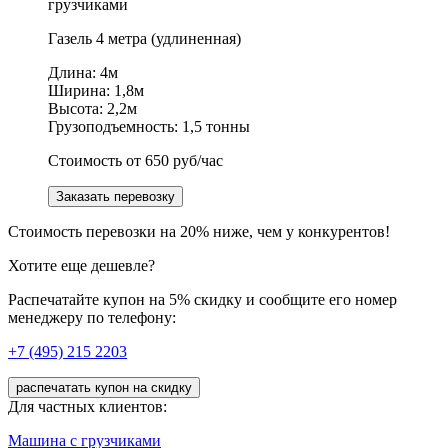
Газель
4 метра (удлиненная)
Длина: 4м
Ширина: 1,8м
Высота: 2,2м
Грузоподъемность: 1,5 тонны
Стоимость от 650 руб/час
Заказать перевозку
Стоимость перевозки на 20% ниже, чем у конкурентов!
Хотите еще дешевле?
Распечатайте купон на 5% скидку и сообщите его номер
менеджеру по телефону:
+7 (495) 215 2203
распечатать купон на скидку
Для частных клиентов:
Машина с грузчиками