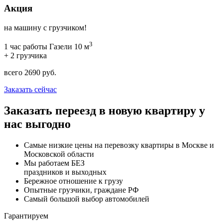
Акция
на машину с грузчиком!
3
1 час работы Газели 10 м
+ 2 грузчика
всего
2690
руб.
Заказать сейчас
Заказать переезд в новую квартиру у
нас выгодно
Самые низкие цены на перевозку квартиры в Москве и
Московской области
Мы работаем БЕЗ
праздников и выходных
Бережное отношение к грузу
Опытные грузчики, граждане РФ
Самый большой выбор автомобилей
Гарантируем