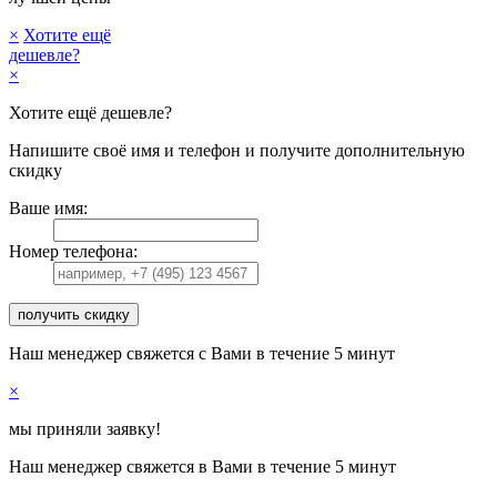
×
Хотите ещё
дешевле?
×
Хотите ещё дешевле?
Напишите своё имя и телефон и получите дополнительную
скидку
Ваше имя:
Номер телефона:
получить скидку
Наш менеджер свяжется с Вами в течение 5 минут
×
мы приняли заявку!
Наш менеджер свяжется в Вами в течение 5 минут