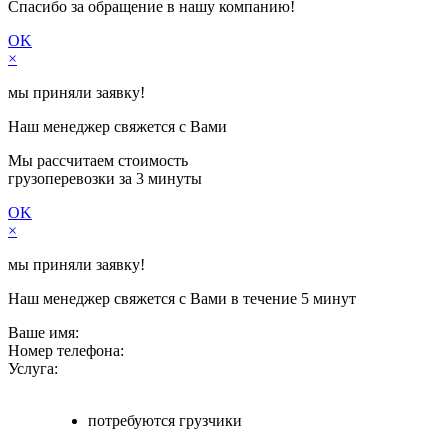
Спасибо за обращение в нашу компанию!
OK
×
мы приняли заявку!
Наш менеджер свяжется с Вами
Мы рассчитаем стоимость
грузоперевозки
за 3 минуты
OK
×
мы приняли заявку!
Наш менеджер свяжется с Вами в течение 5 минут
Ваше имя:
Номер телефона:
Услуга:
потребуются грузчики