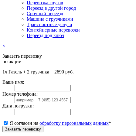
Перевозка грузов
Переезд в другой город
Срочный переезд
Машина с грузчиками
Транспортные услуги
Контейнерные перевозки
Переезд под ключ
×
Заказать перевозку
по акции
1ч Газель + 2 грузчика = 2690 руб.
Ваше имя:
Номер телефона:
Дата погрузки:
Я согласен на
обработку персональных данных
*
Заказать перевозку