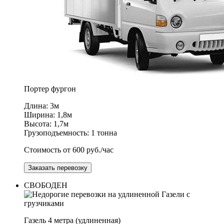
Портер
фургон
Длина: 3м
Ширина: 1,8м
Высота: 1,7м
Грузоподъемность: 1 тонна
Стоимость от 600 руб./час
Заказать перевозку
СВОБОДЕН
Газель
4 метра (удлиненная)