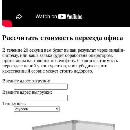
Рассчитать стоимость переезда офиса
В течение 20 секунд вам будет выдан результат через онлайн-
систему, или ваша заявка будет обработана оператором,
принявшим ваш звонок по телефону. Сравните стоимость
переезда с ценой у конкурентов, и вы убедитесь, что
качественный сервис может стоить недорого.
Введите адрес загрузки:
Введите адрес выгрузки:
Тип кузова: