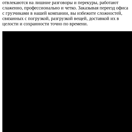
отвлекаются на лишние разговоры и перекуры, работают
слаженно, профессионально и четко. Заказывая переезд офиса
с грузчиками в нашей компании, вы избежите сложностей,
связанных с погрузкой, разгрузкой вещей, доставкой их в
целости и сохранности точно по времени.