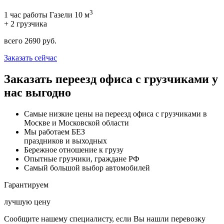
3
1 час работы Газели 10 м
+ 2 грузчика
всего
2690
руб.
Заказать сейчас
Заказать переезд офиса с грузчиками у
нас выгодно
Самые низкие цены на переезд офиса с грузчиками в
Москве и Московской области
Мы работаем БЕЗ
праздников и выходных
Бережное отношение к грузу
Опытные грузчики, граждане РФ
Самый большой выбор автомобилей
Гарантируем
лучшую цену
Сообщите нашему специалисту, если Вы нашли перевозку