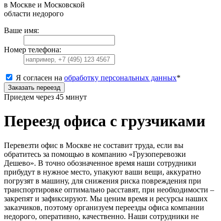
в Москве и Московской
области недорого
Ваше имя:
Номер телефона:
Я согласен на
обработку персональных данных
*
Заказать переезд
Приедем через 45 минут
Переезд офиса с грузчиками
Перевезти офис в Москве не составит труда, если вы
обратитесь за помощью в компанию «Грузоперевозки
Дешево». В точно обозначенное время наши сотрудники
прибудут в нужное место, упакуют ваши вещи, аккуратно
погрузят в машину, для снижения риска повреждения при
транспортировке оптимально расставят, при необходимости –
закрепят и зафиксируют. Мы ценим время и ресурсы наших
заказчиков, поэтому организуем переезды офиса компании
недорого, оперативно, качественно. Наши сотрудники не