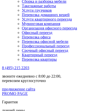
Сборка и разборка мебели
Такелажные работы
Услуги грузчиков
Перевозка домашних вещей
Услуги квартирного переезда
Мувинговая компания
Организация офисного переезда
Офисный переезд
Перевозка офиса
Перевозка офисной мебели
Профессиональный переезд
Срочный офисный переезд
Квартирный переезд
Перевозка квартиры
8 (495) 215 2203
звоните ежедневно с 8:00 до 22:00,
перевозим круглосуточно
продвижение сайта
PROMO PAGE
Гарантия
лучшей цены