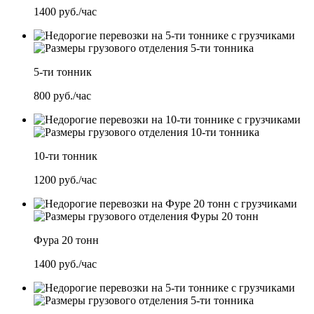
1400
руб./час
5-ти тонник
800
руб./час
10-ти тонник
1200
руб./час
Фура 20 тонн
1400
руб./час