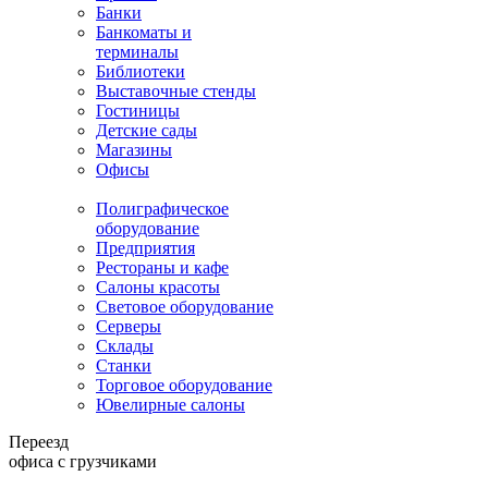
Банки
Банкоматы и
терминалы
Библиотеки
Выставочные стенды
Гостиницы
Детские сады
Магазины
Офисы
Полиграфическое
оборудование
Предприятия
Рестораны и кафе
Салоны красоты
Световое оборудование
Серверы
Склады
Станки
Торговое оборудование
Ювелирные салоны
Переезд
офиса с грузчиками