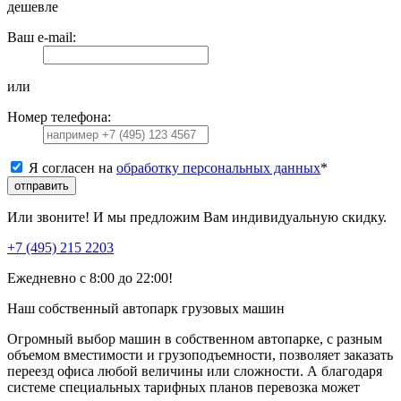
дешевле
Ваш e-mail:
или
Номер телефона:
Я согласен на
обработку персональных данных
*
отправить
Или звоните! И мы предложим Вам индивидуальную скидку.
+7 (495) 215 2203
Ежедневно с 8:00 до 22:00!
Наш собственный автопарк грузовых машин
Огромный выбор машин в собственном автопарке, с разным
объемом вместимости и грузоподъемности, позволяет заказать
переезд офиса любой величины или сложности. А благодаря
системе специальных тарифных планов перевозка может