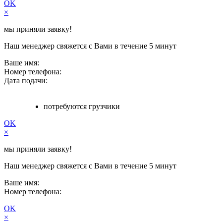
OK
×
мы приняли заявку!
Наш менеджер свяжется с Вами в течение 5 минут
Ваше имя:
Номер телефона:
Дата подачи:
потребуются грузчики
OK
×
мы приняли заявку!
Наш менеджер свяжется с Вами в течение 5 минут
Ваше имя:
Номер телефона:
OK
×