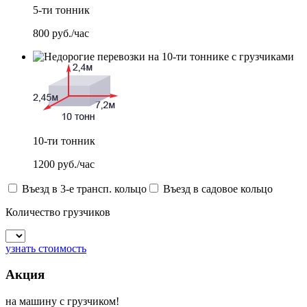
5-ти тонник
800
руб./час
10-ти тонник
1200
руб./час
Въезд в 3-е трансп. кольцо
Въезд в садовое кольцо
Количество грузчиков
узнать стоимость
Акция
на машину с грузчиком!