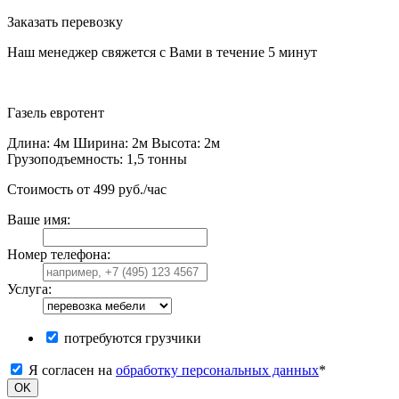
Заказать перевозку
Наш менеджер свяжется с Вами в течение 5 минут
Газель
евротент
Длина: 4м Ширина: 2м Высота: 2м
Грузоподъемность: 1,5 тонны
Стоимость от 499 руб./час
Ваше имя:
Номер телефона:
Услуга:
потребуются грузчики
Я согласен на
обработку персональных данных
*
OK