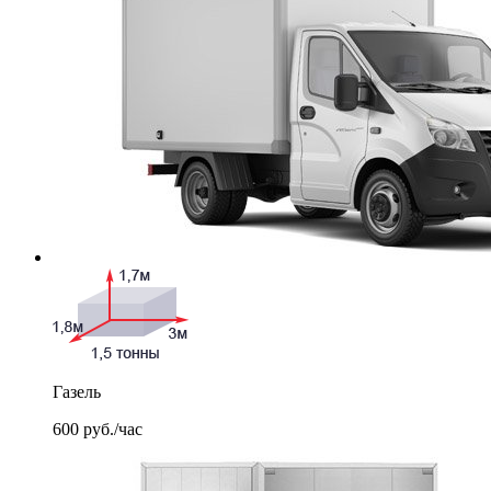
Газель
600
руб./час