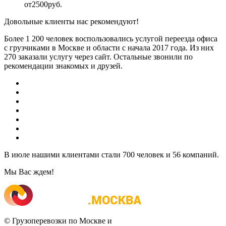
от
2500
руб.
Довольные клиенты нас рекомендуют!
Более 1 200 человек воспользовались услугой переезда офиса
с грузчиками в Москве и области с начала 2017 года. Из них
270 заказали услугу через сайт. Остальные звонили по
рекомендации знакомых и друзей.
В июле нашими клиентами стали
700 человек и 56 компаний.
Мы Вас ждем!
© Грузоперевозки по Москве и