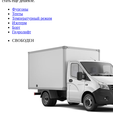
стать еще дешевле.
Фургоны
Тенты
Температурный режим
Изотерм
Борт
Гидролифт
СВОБОДЕН