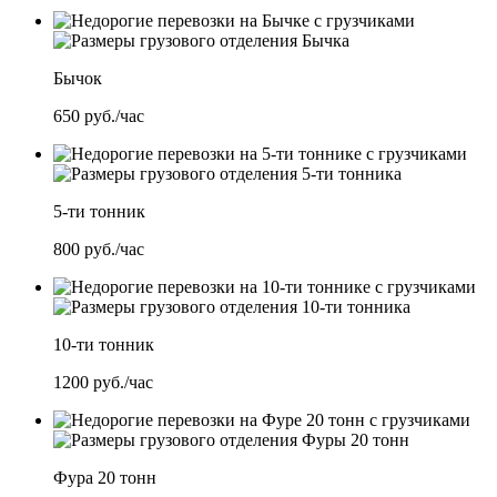
Бычок
650
руб./час
5-ти тонник
800
руб./час
10-ти тонник
1200
руб./час
Фура 20 тонн