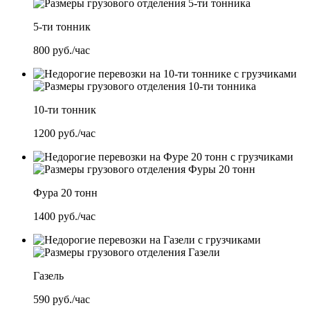
5-ти тонник
800
руб./час
10-ти тонник
1200
руб./час
Фура 20 тонн
1400
руб./час
Газель
590
руб./час