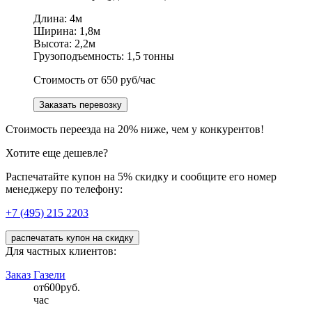
Длина: 4м
Ширина: 1,8м
Высота: 2,2м
Грузоподъемность: 1,5 тонны
Стоимость от 650 руб/час
Заказать перевозку
Стоимость переезда на 20% ниже, чем у конкурентов!
Хотите еще дешевле?
Распечатайте купон на 5% скидку и сообщите его номер
менеджеру по телефону:
+7 (495) 215 2203
распечатать купон на скидку
Для частных клиентов:
Заказ Газели
от
600
руб.
час