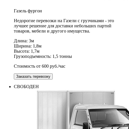
Газель
фургон
Недорогие перевозки на Газели с грузчиками - это
лучшее решение для доставки небольших партий
товаров, мебели и другого имущества.
Длина: 3м
Ширина: 1,8м
Высота: 1,7м
Грузоподъемность: 1,5 тонны
Стоимость от 600 руб./час
Заказать перевозку
СВОБОДЕН